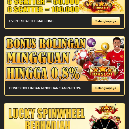
EVENT SCATTER MAHJONG
Selengkapnya
BONUS ROLLINGAN MINGGUAN SAMPAI 0.8%
Selengkapnya